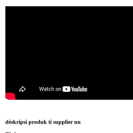
déskripsi produk ti supplier nu