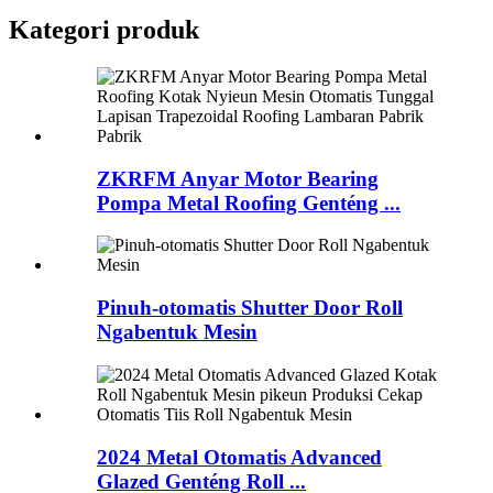
Kategori produk
ZKRFM Anyar Motor Bearing
Pompa Metal Roofing Genténg ...
Pinuh-otomatis Shutter Door Roll
Ngabentuk Mesin
2024 Metal Otomatis Advanced
Glazed Genténg Roll ...