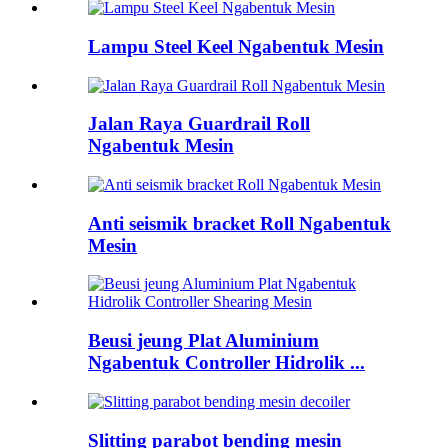
Lampu Steel Keel Ngabentuk Mesin
Jalan Raya Guardrail Roll
Ngabentuk Mesin
Anti seismik bracket Roll Ngabentuk
Mesin
Beusi jeung Plat Aluminium
Ngabentuk Controller Hidrolik ...
Slitting parabot bending mesin