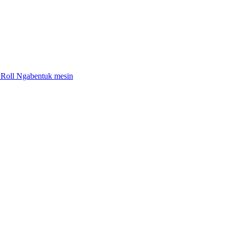
i Roll Ngabentuk mesin