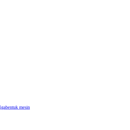
 Ngabentuk mesin