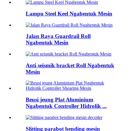
Lampu Steel Keel Ngabentuk Mesin
Jalan Raya Guardrail Roll
Ngabentuk Mesin
Anti seismik bracket Roll Ngabentuk
Mesin
Beusi jeung Plat Aluminium
Ngabentuk Controller Hidrolik ...
Slitting parabot bending mesin