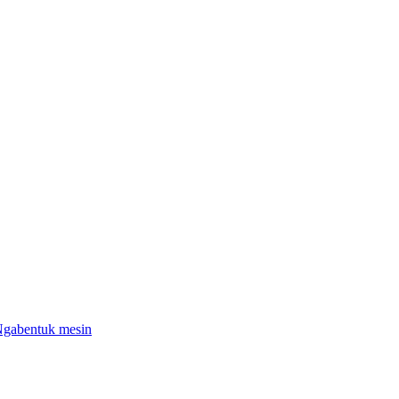
 Ngabentuk mesin