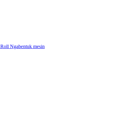
i Roll Ngabentuk mesin